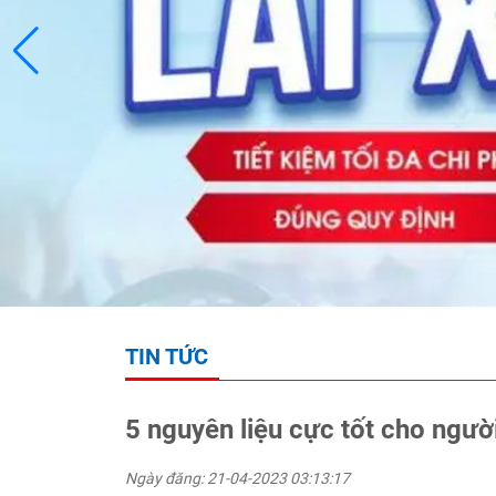
TIN TỨC
5 nguyên liệu cực tốt cho ngườ
Ngày đăng: 21-04-2023 03:13:17