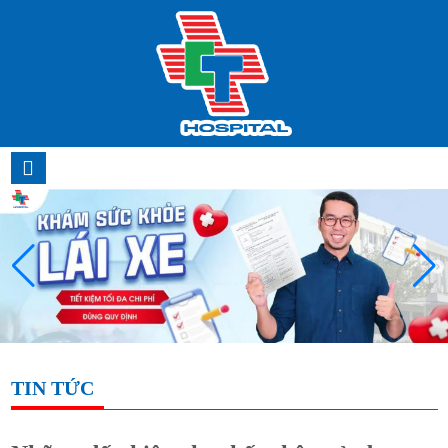
TIN TỨC